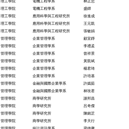
理工學院
電機工程學系
林正忠
理工學院
電機工程學系
盛鐸
理工學院
應用科學與工程研究所
徐進成
理工學院
應用科學與工程研究所
王元凱
理工學院
應用科學與工程研究所
張敏娟
管理學院
企業管理學系
顧宜錚
管理學院
企業管理學系
李禮孟
管理學院
企業管理學系
曾祥景
管理學院
企業管理學系
黃凱斌
管理學院
企業管理學系
楊君琦
管理學院
企業管理學系
許培基
管理學院
金融與國際企業學系
許嫣茹
管理學院
金融與國際企業學系
林玫君
管理學院
商學研究所
謝邦昌
管理學院
商學研究所
呂奇傑
管理學院
商學研究所
陳銘芷
管理學院
商學研究所
李天行
管理學院
統計資訊學系
梁德馨