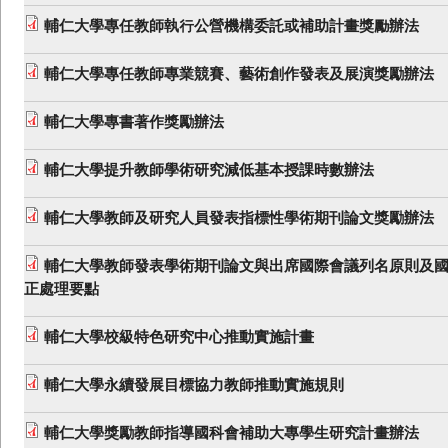
輔仁大學專任教師執行公營機構委託或補助計畫獎勵辦法
輔仁大學專任教師專業競賽、藝術創作發表及展演獎勵辦法
輔仁大學專書著作獎勵辦法
輔仁大學提升教師學術研究減低基本授課時數辦法
輔仁大學教師及研究人員發表指標性學術期刊論文獎勵辦法
輔仁大學教師發表學術期刊論文與出席國際會議列名原則及
正處理要點
輔仁大學校級特色研究中心推動實施計畫
輔仁大學永續發展目標協力教師推動實施規則
輔仁大學獎勵教師指導國科會補助大專學生研究計畫辦法