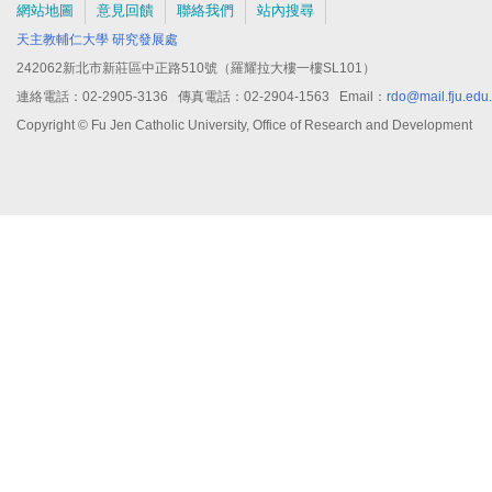
網站地圖
意見回饋
聯絡我們
站內搜尋
天主教輔仁大學
研究發展處
242062新北市新莊區中正路510號（羅耀拉大樓一樓SL101）
連絡電話：02-2905-3136 傳真電話：02-2904-1563 Email：
rdo@mail.fju.edu
Copyright © Fu Jen Catholic University, Office of Research and Development