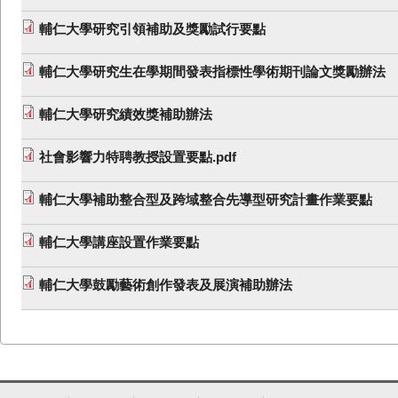
輔仁大學研究引領補助及獎勵試行要點
輔仁大學研究生在學期間發表指標性學術期刊論文獎勵辦法
輔仁大學研究績效獎補助辦法
社會影響力特聘教授設置要點.pdf
輔仁大學補助整合型及跨域整合先導型研究計畫作業要點
輔仁大學講座設置作業要點
輔仁大學鼓勵藝術創作發表及展演補助辦法