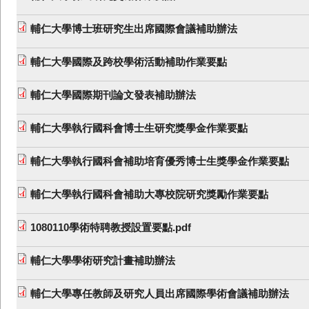
輔仁大學博士班研究生出席國際會議補助辦法
輔仁大學國際及跨校學術活動補助作業要點
輔仁大學國際期刊論文發表補助辦法
輔仁大學執行國科會博士生研究獎學金作業要點
輔仁大學執行國科會補助培育優秀博士生獎學金作業要點
輔仁大學執行國科會補助大專校院研究獎勵作業要點
1080110學術特聘教授設置要點.pdf
輔仁大學學術研究計畫補助辦法
輔仁大學專任教師及研究人員出席國際學術會議補助辦法