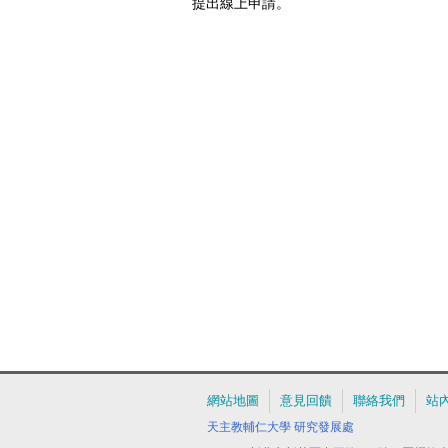
提出線上申請。
網站地圖
意見回饋
聯絡我們
站
天主教輔仁大學
研究發展處