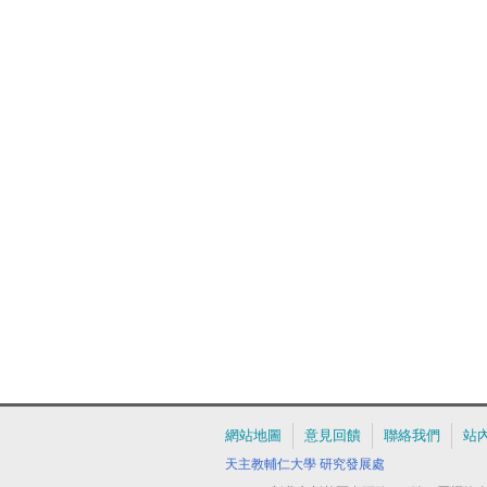
網站地圖
意見回饋
聯絡我們
站
天主教輔仁大學
研究發展處