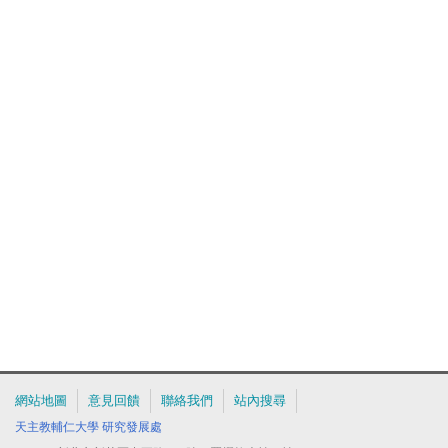
網站地圖
意見回饋
聯絡我們
站內搜尋
天主教輔仁大學
研究發展處