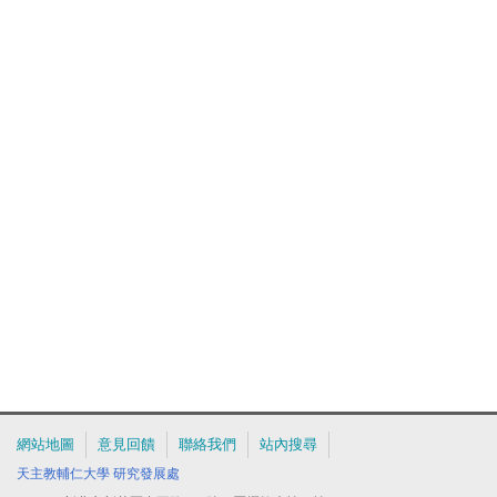
網站地圖
意見回饋
聯絡我們
站內搜尋
天主教輔仁大學
研究發展處