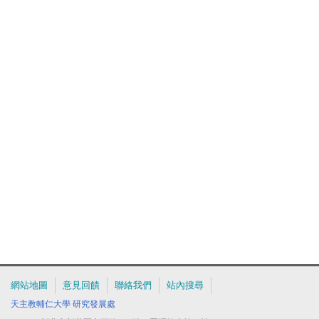
網站地圖
意見回饋
聯絡我們
站內搜尋
天主教輔仁大學
研究發展處