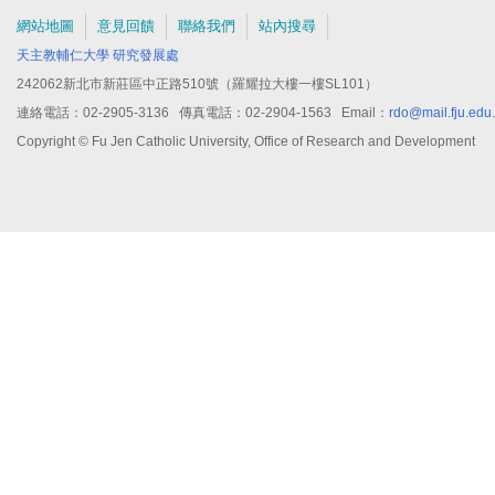
網站地圖
意見回饋
聯絡我們
站內搜尋
天主教輔仁大學
研究發展處
242062新北市新莊區中正路510號（羅耀拉大樓一樓SL101）
連絡電話：02-2905-3136 傳真電話：02-2904-1563 Email：
rdo@mail.fju.edu
Copyright © Fu Jen Catholic University, Office of Research and Development