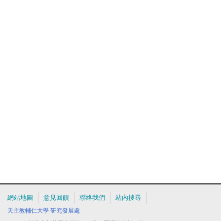
網站地圖
意見回饋
聯絡我們
站內搜尋
天主教輔仁大學
研究發展處