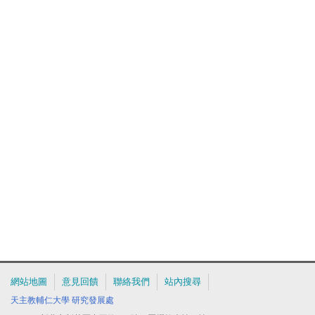
網站地圖
意見回饋
聯絡我們
站內搜尋
天主教輔仁大學
研究發展處