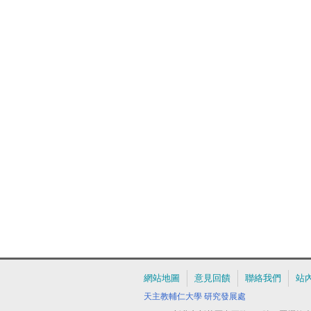
網站地圖
意見回饋
聯絡我們
站
天主教輔仁大學
研究發展處