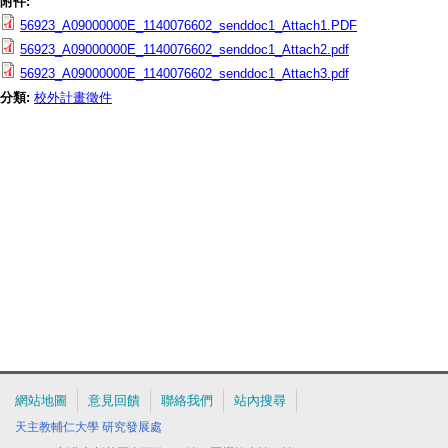
附件:
56923_A09000000E_1140076602_senddoc1_Attach1.PDF
56923_A09000000E_1140076602_senddoc1_Attach2.pdf
56923_A09000000E_1140076602_senddoc1_Attach3.pdf
分類:
校外計畫徵件
網站地圖
意見回饋
聯絡我們
站內搜尋
天主教輔仁大學
研究發展處