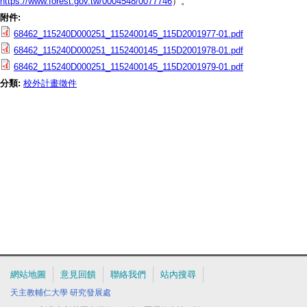
https://www.forest.gov.tw/0004548/0077746
）。
附件:
68462_115240D000251_1152400145_115D2001977-01.pdf
68462_115240D000251_1152400145_115D2001978-01.pdf
68462_115240D000251_1152400145_115D2001979-01.pdf
分類:
校外計畫徵件
網站地圖
意見回饋
聯絡我們
站內搜尋
天主教輔仁大學
研究發展處