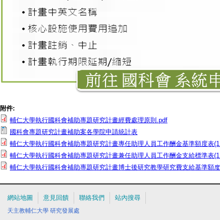
附件:
輔仁大學執行國科會補助專題研究計畫經費處理原則.pdf
國科會專題研究計畫補助案各學院申請統計表
輔仁大學執行國科會補助專題研究計畫專任助理人員工作酬金基準額度表(114.1.
輔仁大學執行國科會補助專題研究計畫兼任助理人員工作酬金支給標準表(114.8.
輔仁大學執行國科會補助專題研究計畫博士後研究教學研究費支給基準額度表(114
網站地圖
意見回饋
聯絡我們
站內搜尋
天主教輔仁大學
研究發展處